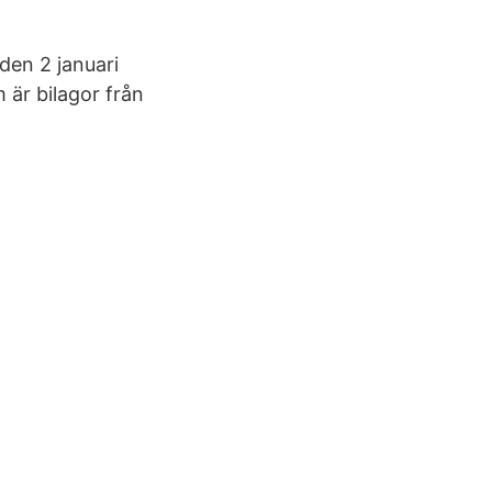
den 2 januari
 är bilagor från