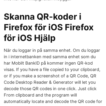
Skanna QR-koder i
Firefox för iOS Firefox
för iOS Hjälp
När du loggar in på samma enhet. Om du loggar
in i internetbanken med samma enhet som du
har Mobilt BankID på kommer ingen QR-kod
visas. If you have a file copied to your clipboard,
or if you make a screenshot of a QR Code, QR
Code Desktop Reader & Generator will let you
decode those QR codes in one click. Just click
From clipboard and the program will
automatically locate and decode the QR code for