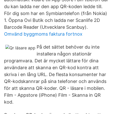
du kan ladda ner den app QR-koden ledde till.
För dig som har en Symbiantelefon (från Nokia)
1. Öppna Ovi Butik och ladda ner Scanlife 2D
Barcode Reader (Utvecklare Scanbuy).
Omvänd byggmoms faktura fortnox
På det sättet behöver du inte
installera någon stationär
programvara. Det är mycket lättare för dina
användare att skanna en QR-kod kontra att
skriva i en lång URL. De flesta konsumenter har
QR-kodskannrar på sina telefoner och används
för att skanna QR-koder. QR - läsare i mobilen.
Film - Appstore (iPhone) Film - Skanna in QR
kod.