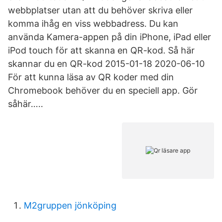
webbplatser utan att du behöver skriva eller
komma ihåg en viss webbadress. Du kan
använda Kamera-appen på din iPhone, iPad eller
iPod touch för att skanna en QR-kod. Så här
skannar du en QR-kod 2015-01-18 2020-06-10
För att kunna läsa av QR koder med din
Chromebook behöver du en speciell app. Gör
såhär…..
M2gruppen jönköping