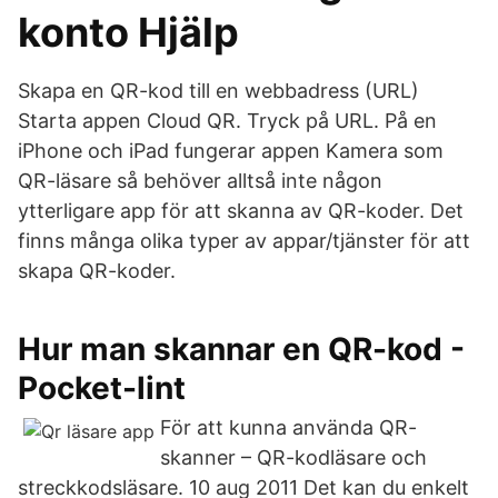
konto Hjälp
Skapa en QR-kod till en webbadress (URL)
Starta appen Cloud QR. Tryck på URL. På en
iPhone och iPad fungerar appen Kamera som
QR-läsare så behöver alltså inte någon
ytterligare app för att skanna av QR-koder. Det
finns många olika typer av appar/tjänster för att
skapa QR-koder.
Hur man skannar en QR-kod -
Pocket-lint
För att kunna använda QR-
skanner – QR-kodläsare och
streckkodsläsare. 10 aug 2011 Det kan du enkelt