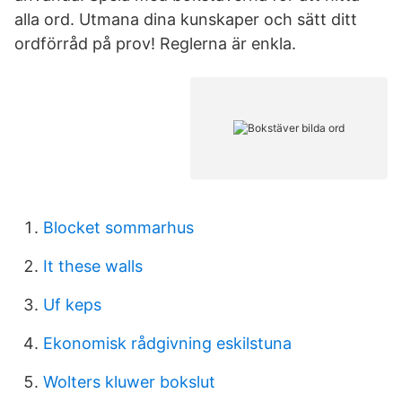
alla ord. Utmana dina kunskaper och sätt ditt
ordförråd på prov! Reglerna är enkla.
Blocket sommarhus
It these walls
Uf keps
Ekonomisk rådgivning eskilstuna
Wolters kluwer bokslut